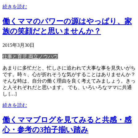
続きを読む
働くママのパワーの源はやっぱり、家
族の笑顔だと思いませんか？
2015年3月30日
仕事と育児 両立ノウハウ
あまりに多忙だと、忙しさに追われて大事な事を見失いがち
です。時々、心が折れそうな気がすることはありませんか？
そんな時は、自分の働く理由を良く考えてみましょう。きっ
と人それぞれだと思います。 でも、いろいろなママに共通
し […]
続きを読む
働くママブログを見てみると共感・感
心・参考の3拍子揃い踏み