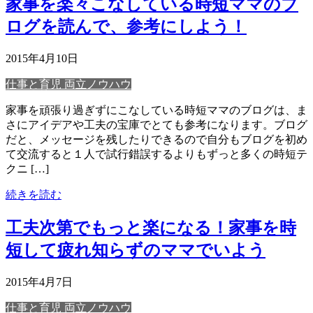
家事を楽々こなしている時短ママのブ
ログを読んで、参考にしよう！
2015年4月10日
仕事と育児 両立ノウハウ
家事を頑張り過ぎずにこなしている時短ママのブログは、ま
さにアイデアや工夫の宝庫でとても参考になります。ブログ
だと、メッセージを残したりできるので自分もブログを初め
て交流すると１人で試行錯誤するよりもずっと多くの時短テ
クニ […]
続きを読む
工夫次第でもっと楽になる！家事を時
短して疲れ知らずのママでいよう
2015年4月7日
仕事と育児 両立ノウハウ